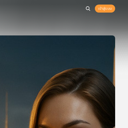
เข้าสู่ระบบ