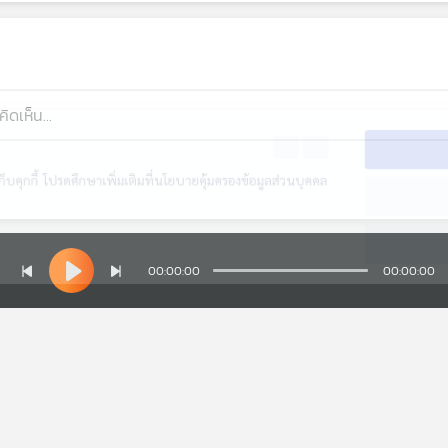
EN
TH
ย
บคุกกี้ โปรดศึกษาเพิ่มเติมที่นโยบายคุ้มครองข้อมูลส่วนบุคคล
ไม
00:00:00
00:00:00