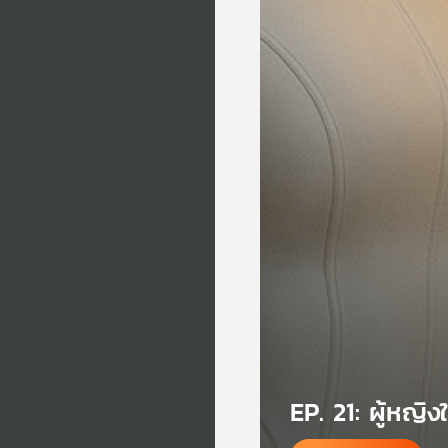
EP. 21: ผู้หญิ