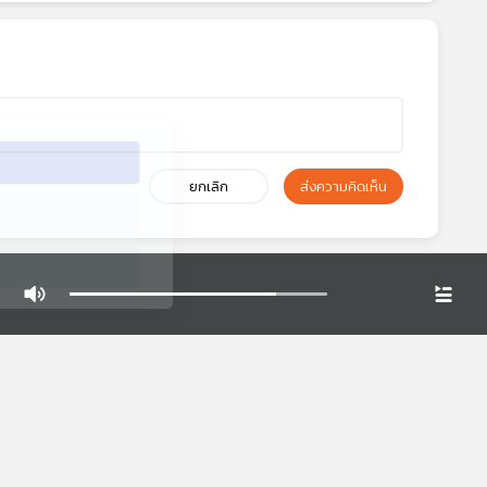
อมรับทั้งหมด
ยกเลิก
ส่งความคิดเห็น
่ยอมรับทั้งหมด
ปิด