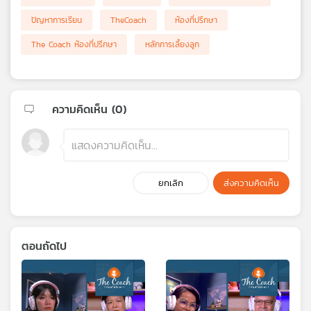
ปัญหาการเรียน
TheCoach
ห้องที่ปรึกษา
The Coach ห้องที่ปรึกษา
หลักการเลี้ยงลูก
ความคิดเห็น (
0
)
ยกเลิก
ส่งความคิดเห็น
ตอนถัดไป