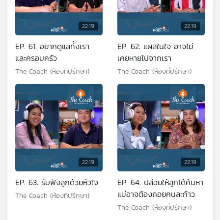
22:19
22:19
EP. 61: อยากดูแลทั้งเรา
EP. 62: แผลในใจ อาจไม่
และครอบครัว
เคยหายไปจากเรา
The Coach (ห้องที่ปรึกษา)
The Coach (ห้องที่ปรึกษา)
22:19
22:19
EP. 63: รับฟังลูกด้วยหัวใจ
EP. 64: ปล่อยให้ลูกได้ค้นหา
แม่อาจต้องถอยคนละก้าว
The Coach (ห้องที่ปรึกษา)
The Coach (ห้องที่ปรึกษา)