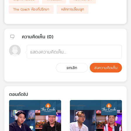
The Coach ห้องที่ปรึกษา
หลักการเลี้ยงลูก
ความคิดเห็น (
0
)
ยกเลิก
ส่งความคิดเห็น
ตอนถัดไป