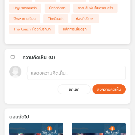
ปัญหาครอบครัว
นักจิตวิทยา
ความสัมพันธ์ในครอบครัว
ปัญหาการเรียน
TheCoach
ห้องที่ปรึกษา
The Coach ห้องที่ปรึกษา
หลักการเลี้ยงลูก
ความคิดเห็น (
0
)
ยกเลิก
ส่งความคิดเห็น
ตอนถัดไป