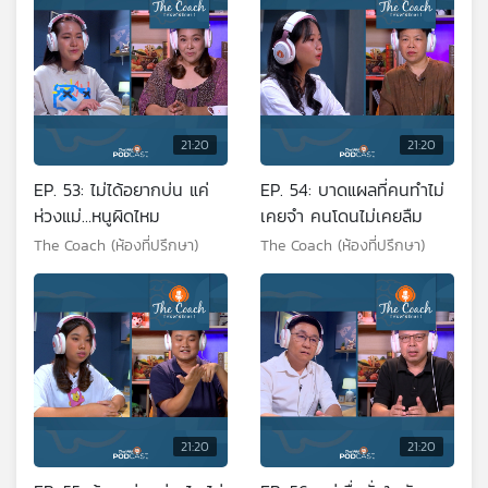
21:20
21:20
EP. 53: ไม่ได้อยากบ่น แค่
EP. 54: บาดแผลที่คนทำไม่
ห่วงแม่…หนูผิดไหม
เคยจำ คนโดนไม่เคยลืม
The Coach (ห้องที่ปรึกษา)
The Coach (ห้องที่ปรึกษา)
21:20
21:20