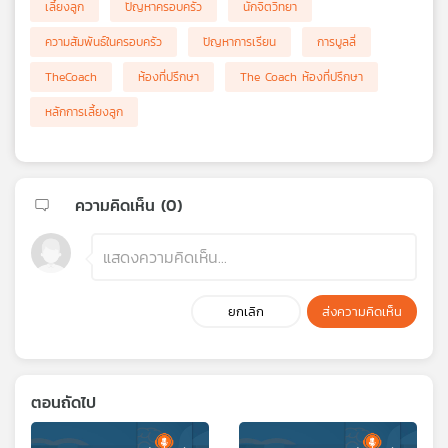
เลี้ยงลูก
ปัญหาครอบครัว
นักจิตวิทยา
ความสัมพันธ์ในครอบครัว
ปัญหาการเรียน
การบูลลี่
TheCoach
ห้องที่ปรึกษา
The Coach ห้องที่ปรึกษา
หลักการเลี้ยงลูก
ความคิดเห็น (
0
)
ยกเลิก
ส่งความคิดเห็น
ตอนถัดไป