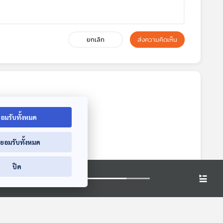
ยกเลิก
ส่งความคิดเห็น
อมรับทั้งหมด
่ยอมรับทั้งหมด
ปิด