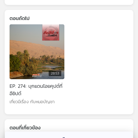
ตอนถัดไป
28:53
EP. 274: บุกแดนไอยคุปต์ที่
อียิปต์
เที่ยวมีเรื่อง กับหมอบัญชา
ตอนที่เกี่ยวข้อง