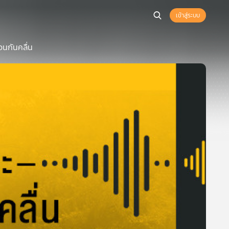
เข้าสู่ระบบ
อนกันคลื่น