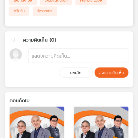
เลือกตั้ง 69
แคนดิเดตนายก
เลือกตั้ง 2569
ดรีมทีม
รัฐราชการ
ความคิดเห็น (
0
)
ยกเลิก
ส่งความคิดเห็น
ตอนถัดไป