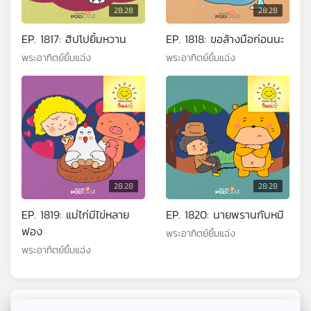
28:28
28:28
EP. 1817: ฮิปโปยิ้มหวาน
EP. 1818: ขอล้างมือก่อนนะ
พระอาทิตย์ยิ้มแฉ่ง
พระอาทิตย์ยิ้มแฉ่ง
28:28
28:28
EP. 1819: แม่ไก่มีไข่หลาย
EP. 1820: นายพรานกับหมี
ฟอง
พระอาทิตย์ยิ้มแฉ่ง
พระอาทิตย์ยิ้มแฉ่ง
ตอนที่เกี่ยวข้อง