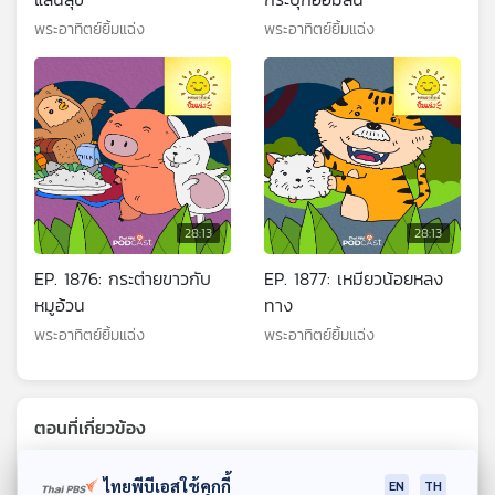
พระอาทิตย์ยิ้มแฉ่ง
พระอาทิตย์ยิ้มแฉ่ง
28:13
28:13
EP. 1876: กระต่ายขาวกับ
EP. 1877: เหมียวน้อยหลง
หมูอ้วน
ทาง
พระอาทิตย์ยิ้มแฉ่ง
พระอาทิตย์ยิ้มแฉ่ง
ตอนที่เกี่ยวข้อง
ไทยพีบีเอสใช้คุกกี้
EN
TH