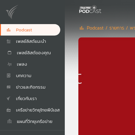
Podcast /
รายการ /
พร
Podcast
เพลย์ลิสต์แนะนำ
เพลย์ลิสต์ของคุณ
เพลง
บทความ
ข่าวและกิจกรรม
เกี่ยวกับเรา
เครือข่ายวิทยุไทยพีบีเอส
แผนที่วิทยุเครือข่าย