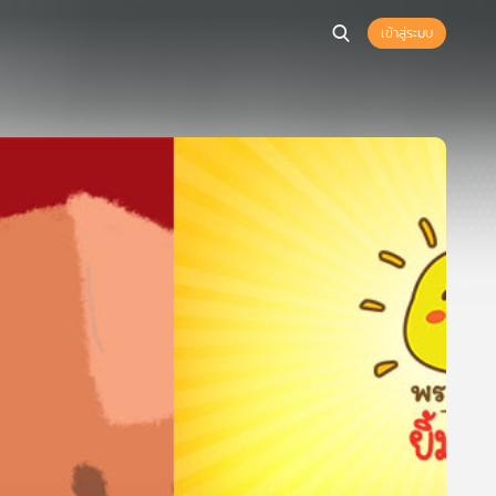
เข้าสู่ระบบ