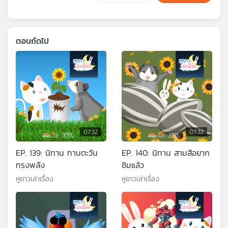
ตอนถัดไป
07:32
07:32
EP. 139: นิทาน ทานตะวัน
EP. 140: นิทาน สามสีอยาก
ทรงพลัง
ชิมแล้ว
หูยาวเล่าเรื่อง
หูยาวเล่าเรื่อง