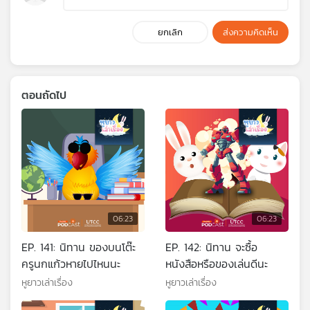
ยกเลิก
ส่งความคิดเห็น
ตอนถัดไป
06:23
06:23
EP. 141: นิทาน ของบนโต๊ะ
EP. 142: นิทาน จะซื้อ
ครูนกแก้วหายไปไหนนะ
หนังสือหรือของเล่นดีนะ
หูยาวเล่าเรื่อง
หูยาวเล่าเรื่อง