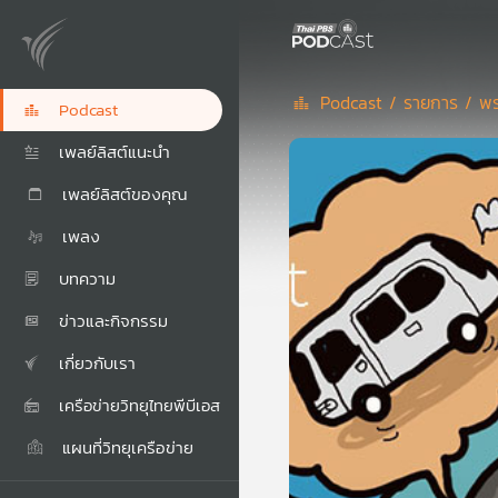
Podcast /
รายการ /
พร
Podcast
เพลย์ลิสต์แนะนำ
เพลย์ลิสต์ของคุณ
เพลง
บทความ
ข่าวและกิจกรรม
เกี่ยวกับเรา
เครือข่ายวิทยุไทยพีบีเอส
แผนที่วิทยุเครือข่าย