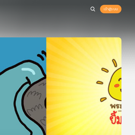
เข้าสู่ระบบ