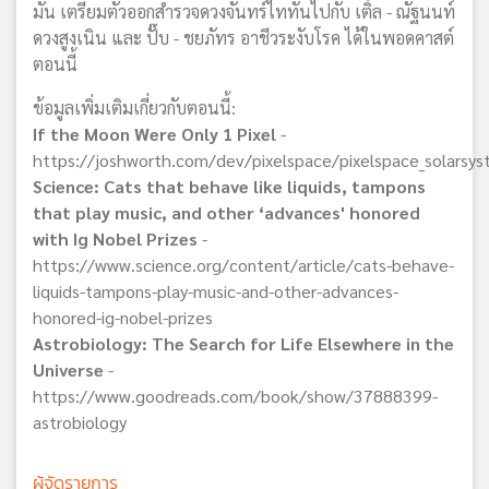
มัน เตรียมตัวออกสำรวจดวงจันทร์ไททันไปกับ เติ้ล - ณัฐนนท์
ดวงสูงเนิน และ ปั๊บ - ชยภัทร อาชีวระงับโรค ได้ในพอดคาสต์
ตอนนี้
ข้อมูลเพิ่มเติมเกี่ยวกับตอนนี้:
If the Moon Were Only 1 Pixel
-
https://joshworth.com/dev/pixelspace/pixelspace_solarsy
Science: Cats that behave like liquids, tampons
that play music, and other ‘advances' honored
with Ig Nobel Prizes
-
https://www.science.org/content/article/cats-behave-
liquids-tampons-play-music-and-other-advances-
honored-ig-nobel-prizes
Astrobiology: The Search for Life Elsewhere in the
Universe
-
https://www.goodreads.com/book/show/37888399-
astrobiology
ผู้จัดรายการ