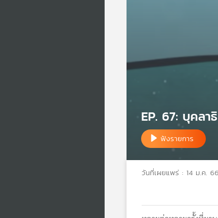
EP. 67: บุคลา
ฟังรายการ
วันที่เผยแพร่ : 14 ม.ค. 6