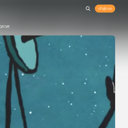
เข้าสู่ระบบ
อวกาศ