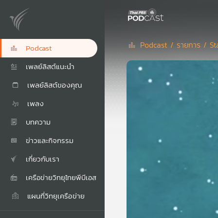
Podcast /
รายการ /
St
Podcast
เพลย์ลิสต์แนะนำ
เพลย์ลิสต์ของคุณ
เพลง
บทความ
ข่าวและกิจกรรม
เกี่ยวกับเรา
เครือข่ายวิทยุไทยพีบีเอส
แผนที่วิทยุเครือข่าย