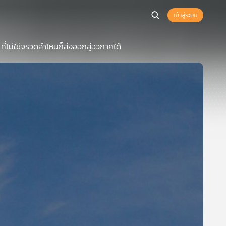
เข้าสู่ระบบ
่ไม่ใช่จรวดลำไหนก็ส่งออกสู่อวกาศได้