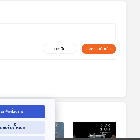
ยกเลิก
ส่งความคิดเห็น
อมรับทั้งหมด
่ยอมรับทั้งหมด