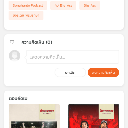
SonghunterPodcast
กบ Big Ass
Big Ass
ขจรเดช พรมรักษา
ความคิดเห็น (
0
)
ยกเลิก
ส่งความคิดเห็น
ตอนถัดไป