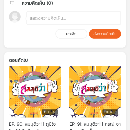
ความคิดเห็น (
0
)
ยกเลิก
ส่งความคิดเห็น
ตอนถัดไป
01:01:32
01:01:32
EP. 90: สมมุติว่า! | ภูมิใจ
EP. 91: สมมุติว่า! | กรณ์ จา