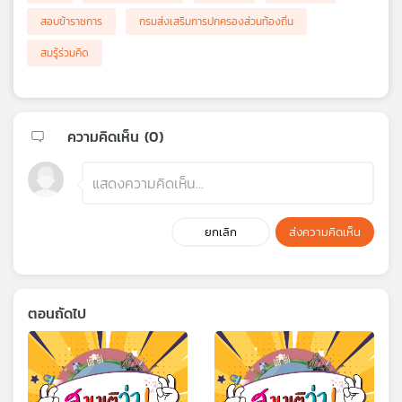
สอบข้าราชการ
กรมส่งเสริมการปกครองส่วนท้องถิ่น
สมรู้ร่วมคิด
ความคิดเห็น (
0
)
ยกเลิก
ส่งความคิดเห็น
ตอนถัดไป