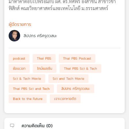
มาหาคำตอบไปพร้อมกับ ผศ. ดร.ทศพร อังสาชน สาขาวิชา
ฟิสิกส์ คณะวิทยาศาสตร์และเทคโนโลยี ม.ธรรมศาสตร์
ผู้จัดรายการ
สิปปกร ศรีศรุตวสนะ
podcast
Thai PBS
Thai PBS Podcast
ย้อนเวลา
ไทม์แมชชีน
Thai PBS Sci & Tech
Sci & Tech Movie
Sci and Tech Movie
Thai PBS Sci and Tech
สิปปกร ศรีศรุตวสนะ
Back to the Future
เจาะเวลาหาอดีต
ความคิดเห็น (
0
)