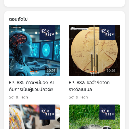
ตอนถัดไป
30:26
30:26
EP. 881: ก้าวใหม่ของ AI
EP. 882: ข้อจำกัดจาก
กับการเป็นผู้ช่วยนักวิจัย
รางวัลโนเบล
Sci & Tech
Sci & Tech