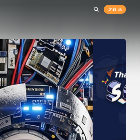
เข้าสู่ระบบ