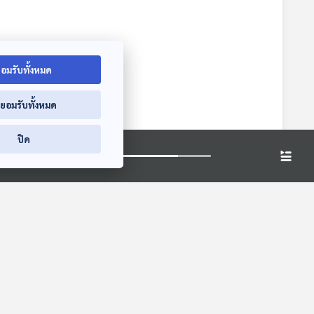
อมรับทั้งหมด
่ยอมรับทั้งหมด
ปิด