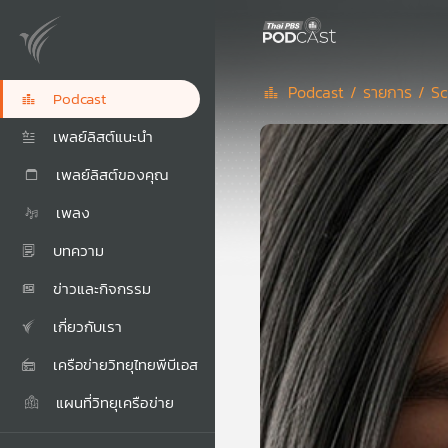
Podcast /
รายการ /
Sc
Podcast
เพลย์ลิสต์แนะนำ
เพลย์ลิสต์ของคุณ
เพลง
บทความ
ข่าวและกิจกรรม
เกี่ยวกับเรา
เครือข่ายวิทยุไทยพีบีเอส
แผนที่วิทยุเครือข่าย