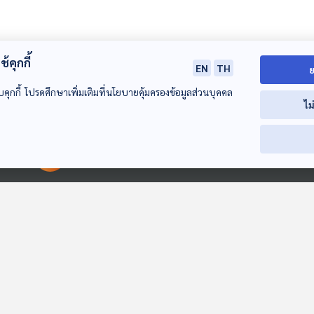
้คุกกี้
EN
TH
ย
บคุกกี้ โปรดศึกษาเพิ่มเติมที่นโยบายคุ้มครองข้อมูลส่วนบุคคล
ไม
00:00:00
00:00:00