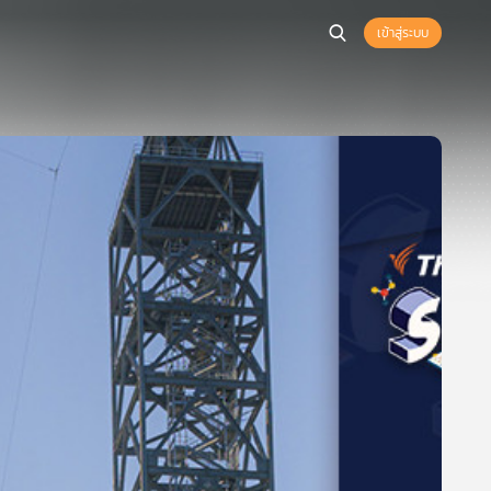
เข้าสู่ระบบ