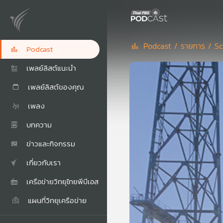
Podcast /
รายการ /
Sc
Podcast
เพลย์ลิสต์แนะนำ
เพลย์ลิสต์ของคุณ
เพลง
บทความ
ข่าวและกิจกรรม
เกี่ยวกับเรา
เครือข่ายวิทยุไทยพีบีเอส
แผนที่วิทยุเครือข่าย