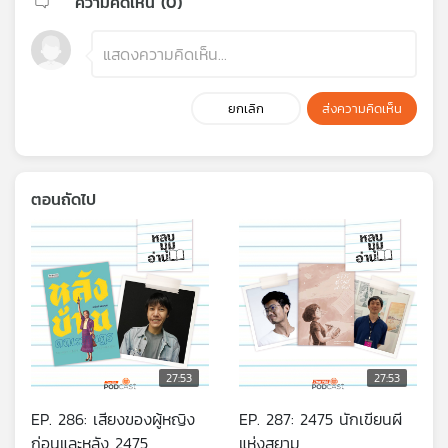
ความคิดเห็น (
0
)
ยกเลิก
ส่งความคิดเห็น
ตอนถัดไป
27:53
27:53
EP. 286: เสียงของผู้หญิง
EP. 287: 2475 นักเขียนผี
ก่อนและหลัง 2475
แห่งสยาม