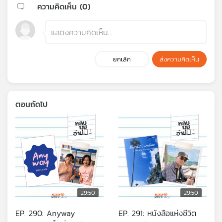
ความคิดเห็น (
0
)
ยกเลิก
ส่งความคิดเห็น
ตอนถัดไป
29:50
29:50
EP. 290: Anyway
EP. 291: หนังสือแห่งชีวิต