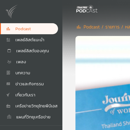
Podcast /
รายการ /
หล
Podcast
เพลย์ลิสต์แนะนำ
เพลย์ลิสต์ของคุณ
เพลง
บทความ
ข่าวและกิจกรรม
เกี่ยวกับเรา
เครือข่ายวิทยุไทยพีบีเอส
แผนที่วิทยุเครือข่าย