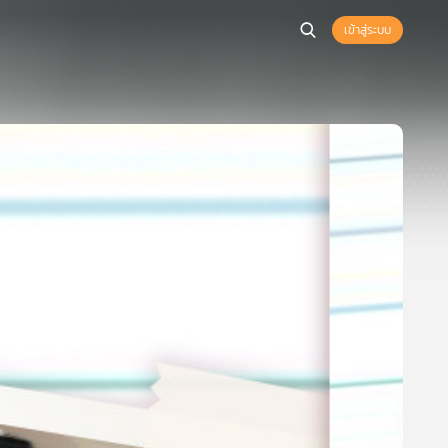
เข้าสู่ระบบ