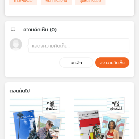
คาเฟ่หนังสือ
พื้นที่ทางสังคม
ชุมชนช้างม่อย
ความคิดเห็น (
0
)
ยกเลิก
ส่งความคิดเห็น
ตอนถัดไป