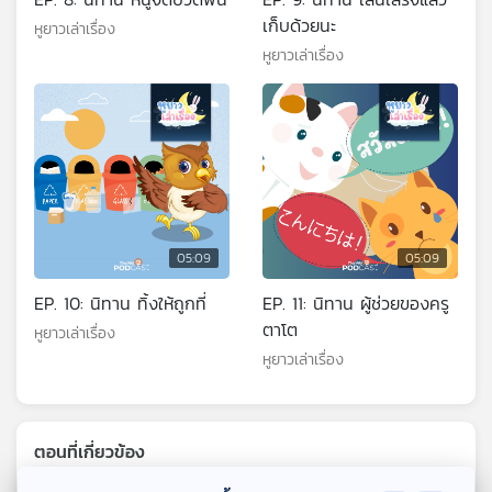
เก็บด้วยนะ
หูยาวเล่าเรื่อง
หูยาวเล่าเรื่อง
05:09
05:09
EP. 10: นิทาน ทิ้งให้ถูกที่
EP. 11: นิทาน ผู้ช่วยของครู
ตาโต
หูยาวเล่าเรื่อง
หูยาวเล่าเรื่อง
ตอนที่เกี่ยวข้อง