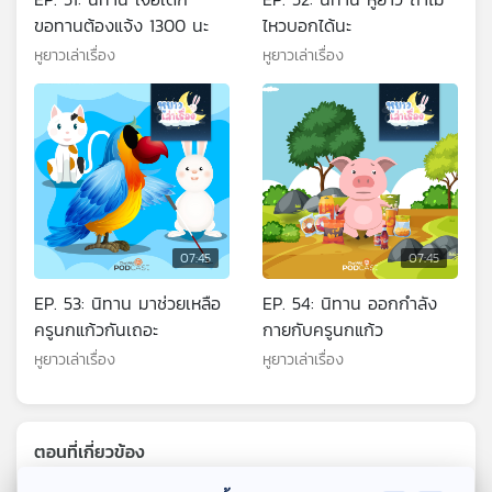
ขอทานต้องแจ้ง 1300 นะ
ไหวบอกได้นะ
หูยาวเล่าเรื่อง
หูยาวเล่าเรื่อง
07:45
07:45
EP. 53: นิทาน มาช่วยเหลือ
EP. 54: นิทาน ออกกำลัง
ครูนกแก้วกันเถอะ
กายกับครูนกแก้ว
หูยาวเล่าเรื่อง
หูยาวเล่าเรื่อง
ตอนที่เกี่ยวข้อง