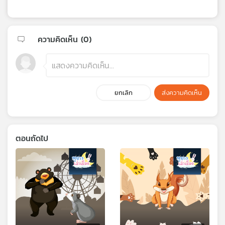
ความคิดเห็น (
0
)
ยกเลิก
ส่งความคิดเห็น
ตอนถัดไป