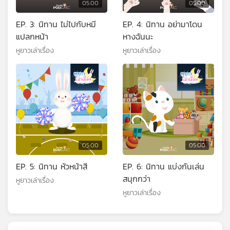
05:00
05:00
EP. 3: นิทาน ไม่ไปกับหมี
EP. 4: นิทาน อย่ามาโดน
แปลกหน้า
หางฉันนะ
หูยาวเล่าเรื่อง
หูยาวเล่าเรื่อง
05:00
05:00
EP. 5: นิทาน หัวหน้าสี
EP. 6: นิทาน แบ่งกันเล่น
สนุกกว่า
หูยาวเล่าเรื่อง
หูยาวเล่าเรื่อง