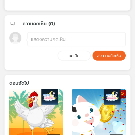
ความคิดเห็น (
0
)
ยกเลิก
ส่งความคิดเห็น
ตอนถัดไป