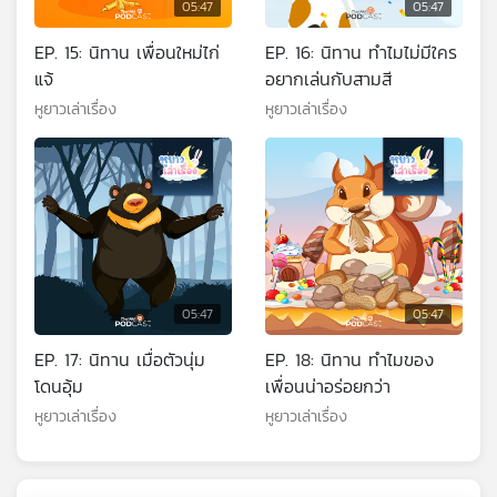
05:47
05:47
EP. 15: นิทาน เพื่อนใหม่ไก่
EP. 16: นิทาน ทำไมไม่มีใคร
แจ้
อยากเล่นกับสามสี
หูยาวเล่าเรื่อง
หูยาวเล่าเรื่อง
05:47
05:47
EP. 17: นิทาน เมื่อตัวนุ่ม
EP. 18: นิทาน ทำไมของ
โดนอุ้ม
เพื่อนน่าอร่อยกว่า
หูยาวเล่าเรื่อง
หูยาวเล่าเรื่อง