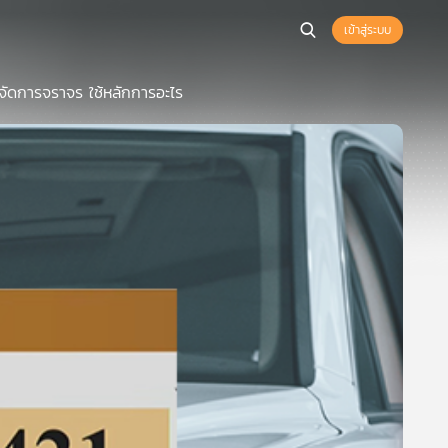
เข้าสู่ระบบ
ดการจราจร ใช้หลักการอะไร