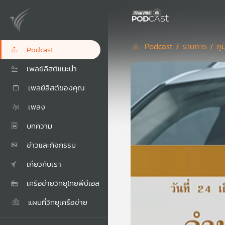
Podcast /
รายการ /
ภู
Podcast
เพลย์ลิสต์แนะนำ
เพลย์ลิสต์ของคุณ
เพลง
บทความ
ข่าวและกิจกรรม
เกี่ยวกับเรา
เครือข่ายวิทยุไทยพีบีเอส
แผนที่วิทยุเครือข่าย