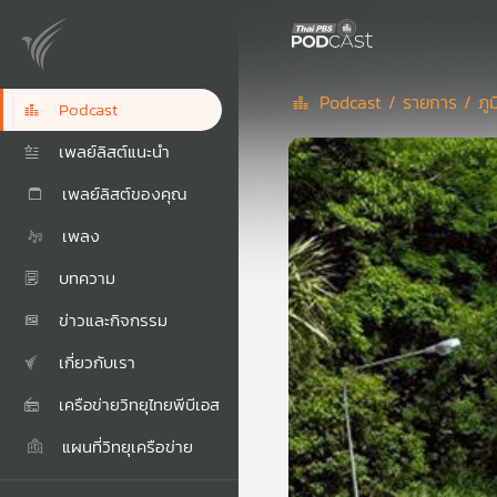
Podcast /
รายการ /
ภู
Podcast
เพลย์ลิสต์แนะนำ
เพลย์ลิสต์ของคุณ
เพลง
บทความ
ข่าวและกิจกรรม
เกี่ยวกับเรา
เครือข่ายวิทยุไทยพีบีเอส
แผนที่วิทยุเครือข่าย