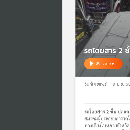
รถโดยสาร 2 ชั้
ฟังรายการ
วันที่เผยแพร่ : 19 มิ.ย. 6
รถโดยสาร 2 ชั้น ปลอดภ
สมาคมผู้ประกอบการรถโดย
ทางเสี่ยงในหลายจังหวัด