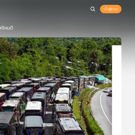
เข้าสู่ระบบ
ค่ไหนดี