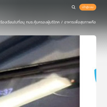
เข้าสู่ระบบ
ร้องเรียนไปที่อนุ กมธ.คุ้มครองผู้บริโภค / อาหารเพื่อสุขภาพคือ