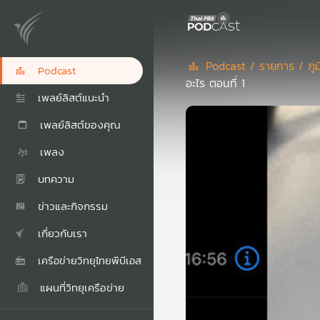
Podcast /
รายการ /
ภู
Podcast
อะไร ตอนที่ 1
เพลย์ลิสต์แนะนำ
เพลย์ลิสต์ของคุณ
เพลง
บทความ
ข่าวและกิจกรรม
เกี่ยวกับเรา
เครือข่ายวิทยุไทยพีบีเอส
แผนที่วิทยุเครือข่าย