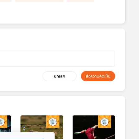
ยกเลิก
ส่งความคิดเห็น