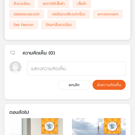
สิ่งแวดล้อม
ลดการใช้เสื้อผ้า
เสื้อผ้า
ปล่อยของลองเล่า
เสน่ห์ของเสียงเล่าเรื่อง
environment
Fast Fashion
ปัญหาสิ่งแวดล้อม
ความคิดเห็น (
0
)
ยกเลิก
ส่งความคิดเห็น
ตอนถัดไป