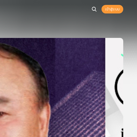
เข้าสู่ระบบ