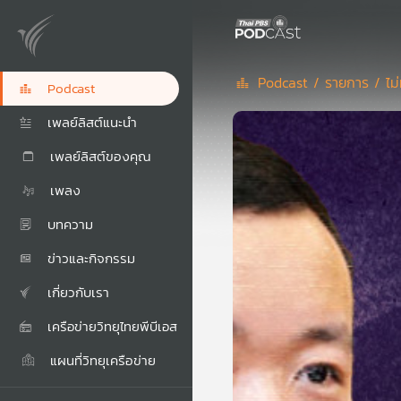
Podcast /
รายการ /
ไม
Podcast
เพลย์ลิสต์แนะนำ
เพลย์ลิสต์ของคุณ
เพลง
บทความ
ข่าวและกิจกรรม
เกี่ยวกับเรา
เครือข่ายวิทยุไทยพีบีเอส
แผนที่วิทยุเครือข่าย