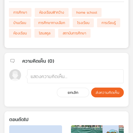
การศึกษา
ห้องเรียนฟ้ากว้าง
home school
บ้านเรียน
การศึกษาทางเลือก
โรงเรียน
การเรียนรู้
ห้องเรียน
โฮมสคูล
สถาบันการศึกษา
ความคิดเห็น (
0
)
ยกเลิก
ส่งความคิดเห็น
ตอนถัดไป