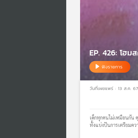
EP. 426: โฮมส
ฟังรายการ
วันที่เผยแพร่ : 13 ส.ค. 67
เด็กทุกคนไม่เหมือนกัน ค
ทั้งแบ่งปันการเตรียมความ