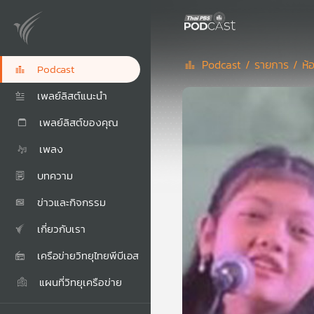
Podcast /
รายการ /
ห้
Podcast
เพลย์ลิสต์แนะนำ
เพลย์ลิสต์ของคุณ
เพลง
บทความ
ข่าวและกิจกรรม
เกี่ยวกับเรา
เครือข่ายวิทยุไทยพีบีเอส
แผนที่วิทยุเครือข่าย