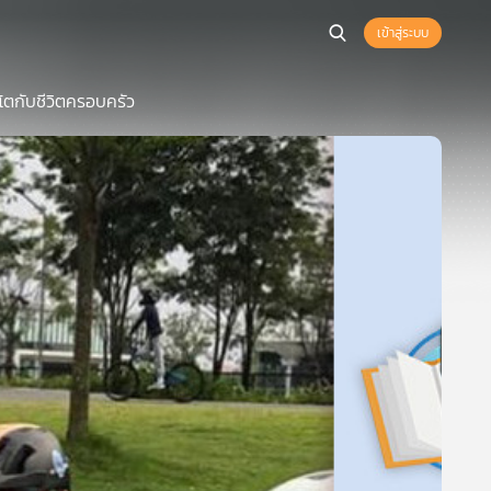
เข้าสู่ระบบ
บโตกับชีวิตครอบครัว