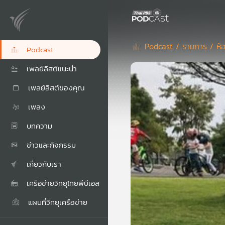
Podcast /
รายการ /
ห้
Podcast
เพลย์ลิสต์แนะนำ
เพลย์ลิสต์ของคุณ
เพลง
บทความ
ข่าวและกิจกรรม
เกี่ยวกับเรา
เครือข่ายวิทยุไทยพีบีเอส
แผนที่วิทยุเครือข่าย