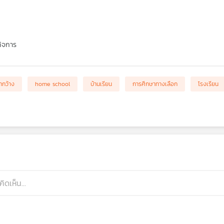
กิจการ
ากว้าง
home school
บ้านเรียน
การศึกษาทางเลือก
โรงเรียน