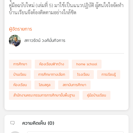
คู่มือฉบับใหม่ (เล่มที่ 5) มาใช้เป็นแนวปฏิบัติ ผู้สนใจใจจัดทำ
บ้านเรียนจึงต้องติดตามอย่างใกล้ชิด
ผู้จัดรายการ
สกาวรัตน์ วงศ์มั่นกิจการ
การศึกษา
ห้องเรียนฟ้ากว้าง
home school
บ้านเรียน
การศึกษาทางเลือก
โรงเรียน
การเรียนรู้
ห้องเรียน
โฮมสคูล
สถาบันการศึกษา
สำนักงานคณะกรรมการการศึกษาขั้นพื้นฐาน
คู่มือบ้านเรียน
ความคิดเห็น (
0
)