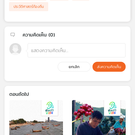
ประวัติศาสตร์ท้องถิ่น
ความคิดเห็น (
0
)
ยกเลิก
ส่งความคิดเห็น
ตอนถัดไป