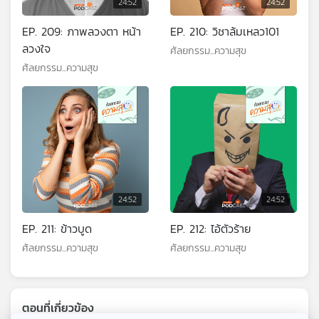
24:52
24:52
EP. 209: ภาพลวงตา หน้า
EP. 210: วิชาล้มเหลว101
ลวงใจ
ศัลยกรรม...ความสุข
ศัลยกรรม...ความสุข
24:52
24:52
EP. 211: ข้าวบูด
EP. 212: ไอ้ตัวร้าย
ศัลยกรรม...ความสุข
ศัลยกรรม...ความสุข
ตอนที่เกี่ยวข้อง