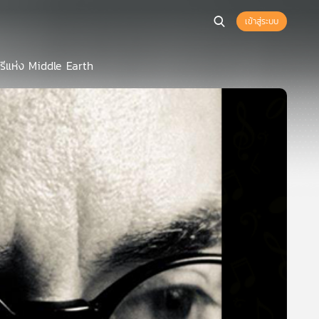
เข้าสู่ระบบ
รีแห่ง Middle Earth