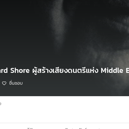
rd Shore ผู้สร้างเสียงดนตรีแห่ง Middle 
ชื่นชอบ
9