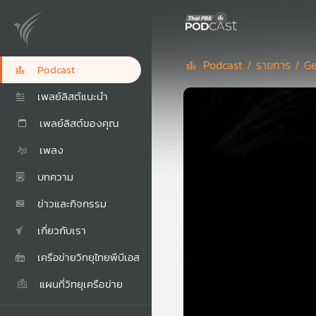
Podcast /
รายการ /
Ge
Podcast
เพลย์ลิสต์แนะนำ
เพลย์ลิสต์ของคุณ
เพลง
บทความ
ข่าวและกิจกรรม
เกี่ยวกับเรา
เครือข่ายวิทยุไทยพีบีเอส
แผนที่วิทยุเครือข่าย