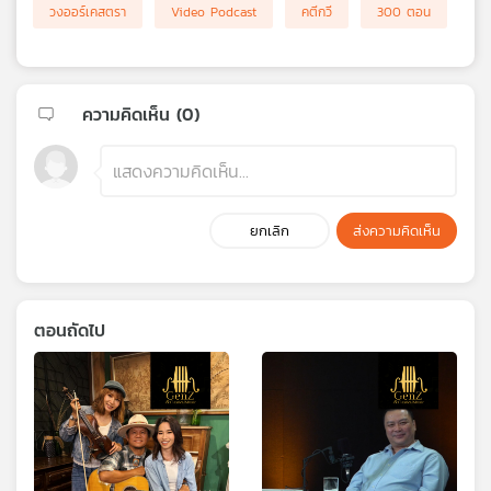
วงออร์เคสตรา
Video Podcast
คตีกวี
300 ตอน
ความคิดเห็น (
0
)
ยกเลิก
ส่งความคิดเห็น
ตอนถัดไป