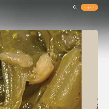
เข้าสู่ระบบ