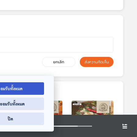
ยกเลิก
ส่งความคิดเห็น
อมรับทั้งหมด
่ยอมรับทั้งหมด
ปิด
2:10
32:10
32:10