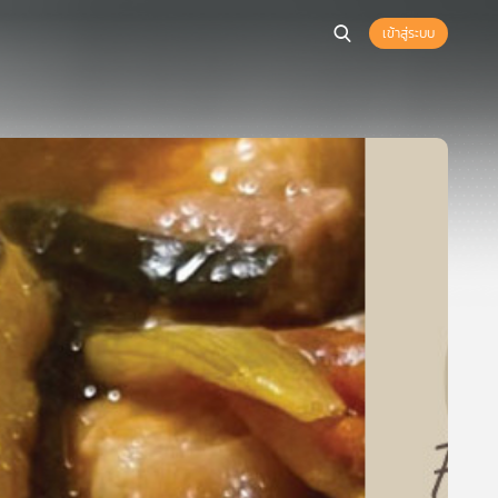
เข้าสู่ระบบ