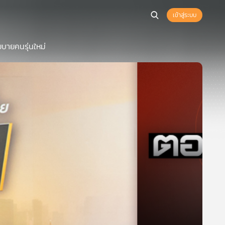
เข้าสู่ระบบ
ยบายคนรุ่นใหม่