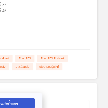
์ 27
ร์ 46
podcast
Thai PBS
Thai PBS Podcast
กตั้ง
ข่าวเลือกตั้ง
นโยบายคนรุ่นใหม่
อมรับทั้งหมด